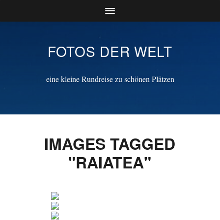
FOTOS DER WELT
eine kleine Rundreise zu schönen Plätzen
IMAGES TAGGED
"RAIATEA"