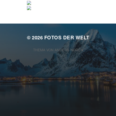
© 2026
FOTOS DER WELT
THEMA VON
ANDERS NORÉN