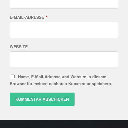
E-MAIL-ADRESSE
*
WEBSITE
Name, E-Mail-Adresse und Website in diesem
Browser für meinen nächsten Kommentar speichern.