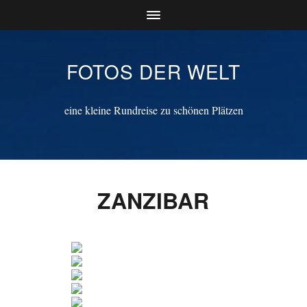
FOTOS DER WELT
eine kleine Rundreise zu schönen Plätzen
ZANZIBAR