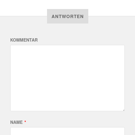
ANTWORTEN
KOMMENTAR
NAME
*