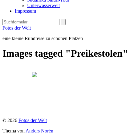
Unterwasserwelt
Impressum
Search
Fotos der Welt
eine kleine Rundreise zu schönen Plätzen
Images tagged "Preikestolen"
© 2026
Fotos der Welt
Thema von
Anders Norén