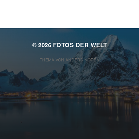
© 2026
FOTOS DER WELT
THEMA VON
ANDERS NORÉN