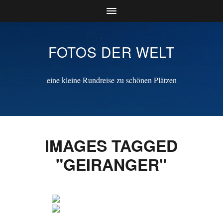
FOTOS DER WELT
eine kleine Rundreise zu schönen Plätzen
IMAGES TAGGED
"GEIRANGER"